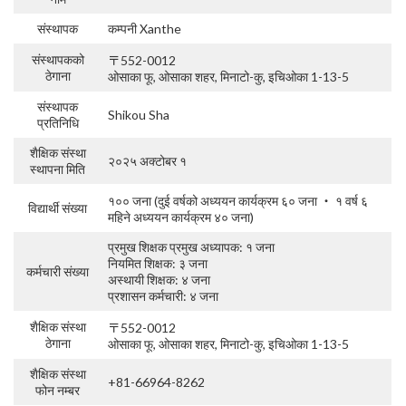
संस्थापक
कम्पनी Xanthe
संस्थापकको
〒552-0012
ठेगाना
ओसाका फू, ओसाका शहर, मिनाटो-कु, इचिओका 1-13-5
संस्थापक
Shikou Sha
प्रतिनिधि
शैक्षिक संस्था
२०२५ अक्टोबर १
स्थापना मिति
१०० जना (दुई वर्षको अध्ययन कार्यक्रम ६० जना ・ १ वर्ष ६
विद्यार्थी संख्या
महिने अध्ययन कार्यक्रम ४० जना)
प्रमुख शिक्षक प्रमुख अध्यापक: १ जना
नियमित शिक्षक: ३ जना
कर्मचारी संख्या
अस्थायी शिक्षक: ४ जना
प्रशासन कर्मचारी: ४ जना
शैक्षिक संस्था
〒552-0012
ठेगाना
ओसाका फू, ओसाका शहर, मिनाटो-कु, इचिओका 1-13-5
शैक्षिक संस्था
+81-66964-8262
फोन नम्बर