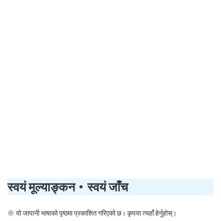
स्वयं मूल्याङ्कन・स्वयं जाँच
※ यो जापानी भाषाको पृष्ठमा प्रकाशित गरिएको छ। कृपया त्यहाँ हेर्नुहोस्।